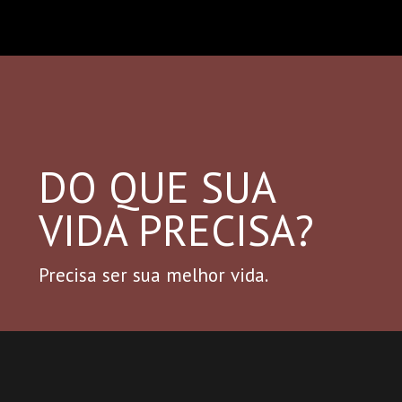
DO QUE SUA
VIDA PRECISA?
Precisa ser sua melhor vida.