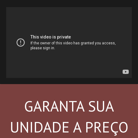
GARANTA SUA
UNIDADE A PREÇO