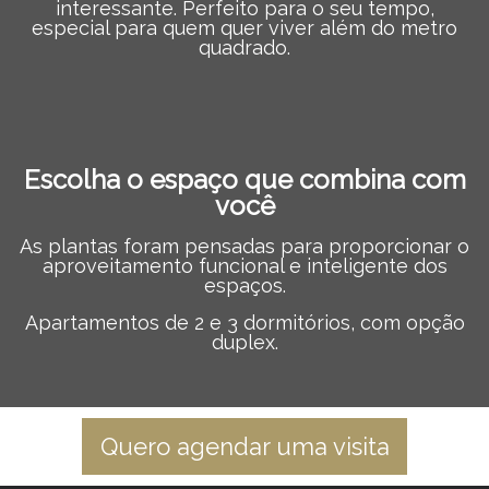
interessante. Perfeito para o seu tempo,
especial para quem quer viver além do metro
quadrado.
Escolha o espaço que combina com
você
As plantas foram pensadas para proporcionar o
aproveitamento funcional e inteligente dos
espaços.
Apartamentos de 2 e 3 dormitórios, com opção
duplex.
Quero agendar uma visita