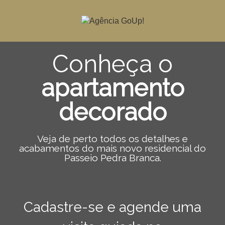
Conheça o
apartamento
decorado
Veja de perto todos os detalhes e
acabamentos do mais novo residencial do
Passeio Pedra Branca.
Cadastre-se e agende uma