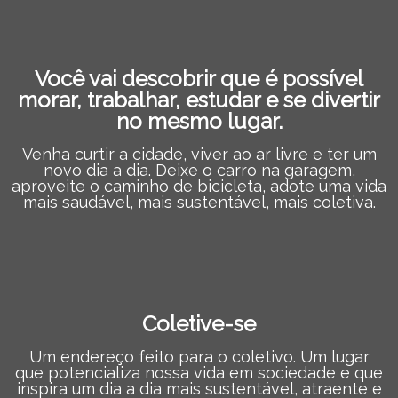
Você vai descobrir que é possível
morar, trabalhar, estudar e se divertir
no mesmo lugar.
Venha curtir a cidade, viver ao ar livre e ter um
novo dia a dia. Deixe o carro na garagem,
aproveite o caminho de bicicleta, adote uma vida
mais saudável, mais sustentável, mais coletiva.
Coletive-se
Um endereço feito para o coletivo. Um lugar
que potencializa nossa vida em sociedade e que
inspira um dia a dia mais sustentável, atraente e